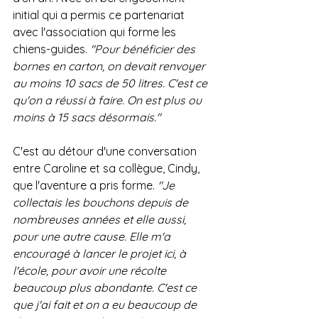
initial qui a permis ce partenariat 
avec l'association qui forme les 
chiens-guides. 
"Pour bénéficier des 
bornes en carton, on devait renvoyer 
au moins 10 sacs de 50 litres. C'est ce 
qu'on a réussi à faire. On est plus ou 
moins à 15 sacs désormais."
C'est au détour d'une conversation 
entre Caroline et sa collègue, Cindy, 
que l'aventure a pris forme. 
"Je 
collectais les bouchons depuis de 
nombreuses années et elle aussi, 
pour une autre cause. Elle m'a 
encouragé à lancer le projet ici, à 
l'école, pour avoir une récolte 
beaucoup plus abondante. C'est ce 
que j'ai fait et on a eu beaucoup de 