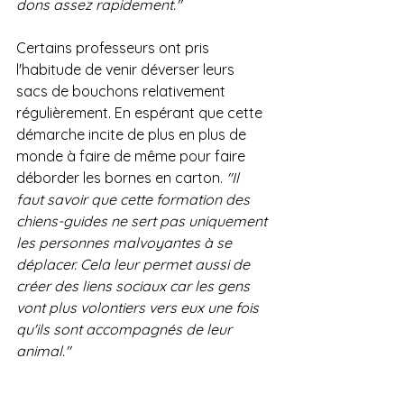
dons assez rapidement."
Certains professeurs ont pris 
l'habitude de venir déverser leurs 
sacs de bouchons relativement 
régulièrement. En espérant que cette 
démarche incite de plus en plus de 
monde à faire de même pour faire 
déborder les bornes en carton. 
"Il 
faut savoir que cette formation des 
chiens-guides ne sert pas uniquement 
les personnes malvoyantes à se 
déplacer. Cela leur permet aussi de 
créer des liens sociaux car les gens 
vont plus volontiers vers eux une fois 
qu'ils sont accompagnés de leur 
animal." 