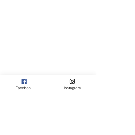
Facebook
Instagram