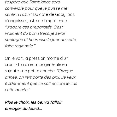
j'espère que l'ambiance sera 
conviviale pour que je puisse me 
sentir à l'aise."
 Du côté de Gaby, pas 
d'angoisse, juste de l'impatience. 
"J'adore ces préparatifs. C'est 
vraiment du bon stress, je serai 
soulagée et heureuse le jour de cette 
foire régionale."
On le voit, la pression monte d'un 
cran. Et la directrice générale en 
rajoute une petite couche.
 "Chaque 
année, on remporte des prix. Je veux 
évidemment que ce soit encore le cas 
cette année."
Plus le choix, les 6e: va falloir 
envoyer du lourd...