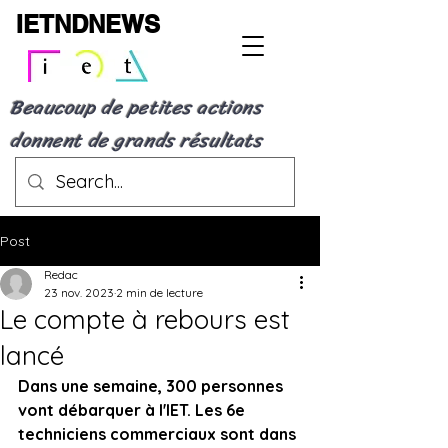
IETNDNEWS
Beaucoup de petites actions
donnent de grands résultats
Post
Redac
23 nov. 2023
2 min de lecture
Le compte à rebours est
lancé
Dans une semaine, 300 personnes 
vont débarquer à l'IET. Les 6e 
techniciens commerciaux sont dans 