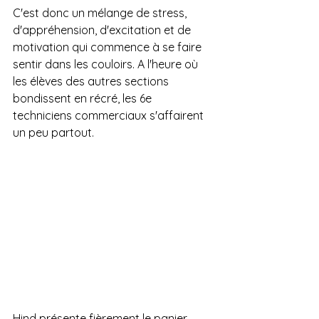
C'est donc un mélange de stress, 
d'appréhension, d'excitation et de 
motivation qui commence à se faire 
sentir dans les couloirs. A l'heure où 
les élèves des autres sections 
bondissent en récré, les 6e 
techniciens commerciaux s'affairent 
un peu partout.
Hind présente fièrement le panier 