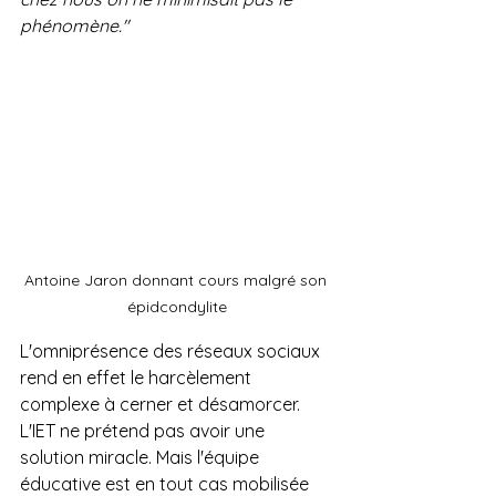
phénomène."
Antoine Jaron donnant cours malgré son 
épidcondylite
L'omniprésence des réseaux sociaux 
rend en effet le harcèlement 
complexe à cerner et désamorcer. 
L'IET ne prétend pas avoir une 
solution miracle. Mais l'équipe 
éducative est en tout cas mobilisée 