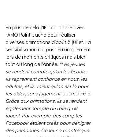
En plus de cela, l'IET collabore avec 
l'AMO Point Jaune pour réaliser 
diverses animations d'août à juillet. La 
sensibilisation n'a pas lieu uniquement 
lors de moments critiques mais bien 
tout au long de l'année. 
"Les jeunes 
se rendent compte qu'on les écoute. 
Ils reprennent confiance en nous, les 
adultes, et ils voient qu'on est là pour 
les aider, sans jugement
, poursuit-elle. 
Grâce aux animations, ils se rendent 
également compte du rôle qu'ils 
jouent. Par exemple, des comptes 
Facebook étaient créés pour dénigrer 
des personnes. On leur a montré que 