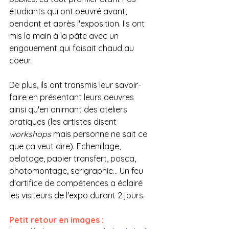
étudiants qui ont oeuvré avant, 
pendant et après l'exposition. Ils ont 
mis la main à la pâte avec un 
engouement qui faisait chaud au 
coeur. 
De plus, ils ont transmis leur savoir-
faire en présentant leurs oeuvres 
ainsi qu'en animant des ateliers 
pratiques (les artistes disent 
workshops 
mais personne ne sait ce 
que ça veut dire). Echenillage, 
pelotage, papier transfert, posca, 
photomontage, serigraphie... Un feu 
d'artifice de compétences a éclairé 
les visiteurs de l'expo durant 2 jours.
Petit retour en images :