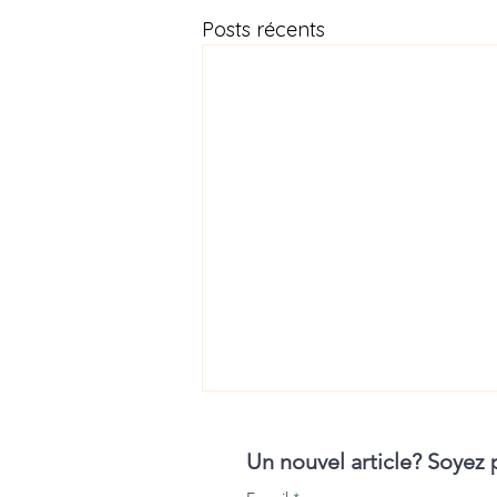
Posts récents
Un nouvel article? Soyez 