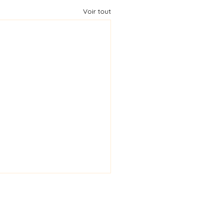
Voir tout