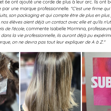
et 6e ont ajouté une corde de plus à leur arc. Ils ont b
 par une marque professionnelle. 
"C'est une firme qui 
uits, son packaging et qui compte être de plus en plus 
os élèves aient déjà un contact avec elle et qu'ils n'ut
s de l'école, 
commente Isabelle Mormina, professeure 
 dans la vie professionnelle, ils auront déjà pu expérim
rque, on ne devra pas tout leur expliquer de A à Z."