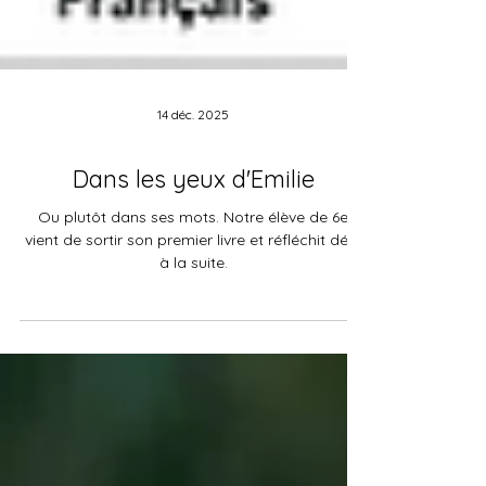
14 déc. 2025
Dans les yeux d'Emilie
Ou plutôt dans ses mots. Notre élève de 6e
vient de sortir son premier livre et réfléchit déjà
à la suite.