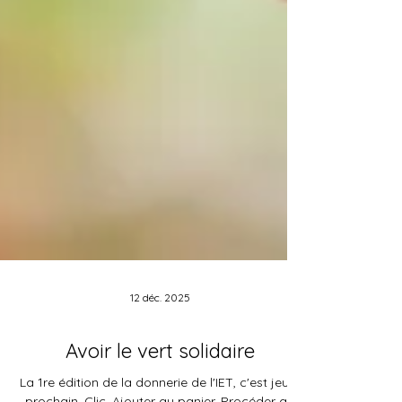
12 déc. 2025