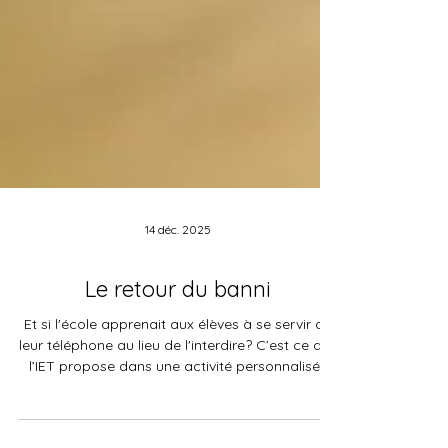
14 déc. 2025
Le retour du banni
Et si l'école apprenait aux élèves à se servir de
leur téléphone au lieu de l'interdire? C’est ce que
l’IET propose dans une activité personnalisée