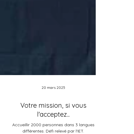
20 mars 2025
Votre mission, si vous