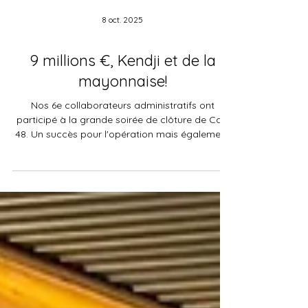
8 oct. 2025
9 millions €, Kendji et de la
mayonnaise!
Nos 6e collaborateurs administratifs ont
participé à la grande soirée de clôture de Cap
48. Un succès pour l'opération mais également
pour nos étudiants.