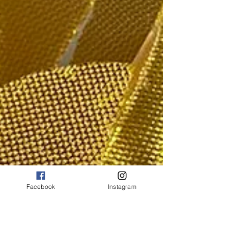
Facebook
Instagram