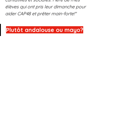
élèves qui ont pris leur dimanche pour 
aider CAP48 et prêter main-forte!"
Plutôt andalouse ou mayo?