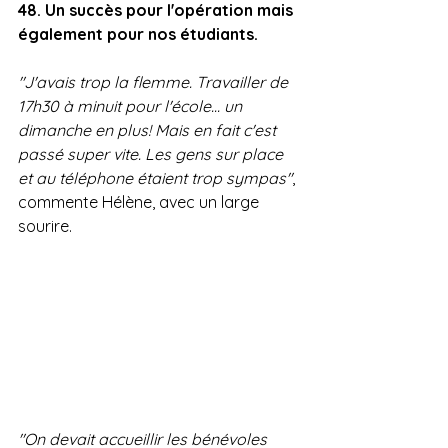
48. Un succès pour l'opération mais 
également pour nos étudiants.
"J'avais trop la flemme. Travailler de 
17h30 à minuit pour l'école... un 
dimanche en plus! Mais en fait c'est 
passé super vite. Les gens sur place 
et au téléphone étaient trop sympas"
, 
commente Hélène, avec un large 
sourire.
"On devait accueillir les bénévoles 